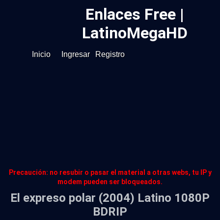
Enlaces Free |
LatinoMegaHD
Inicio
Ingresar
Registro
Precaución: no resubir o pasar el material a otras webs, tu IP y
modem pueden ser bloqueados.
El expreso polar (2004) Latino 1080P
BDRIP