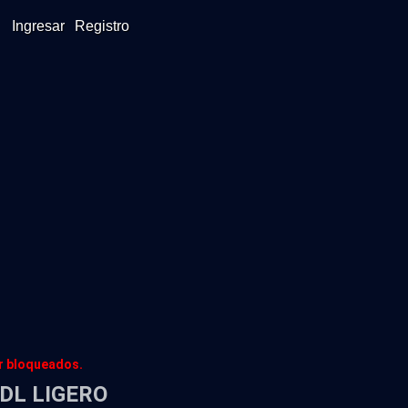
Ingresar
Registro
er bloqueados.
-DL LIGERO