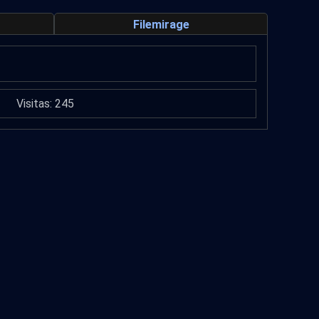
Filemirage
Visitas: 245