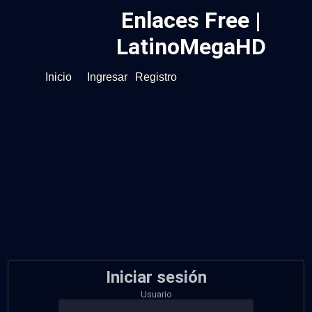
Enlaces Free |
LatinoMegaHD
Inicio
Ingresar
Registro
Iniciar sesión
Usuario