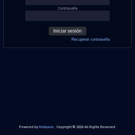
Contraseña
Iniciar sesión
Recuperar contraseña
Powered by
Multipaste
. Copyright © 2026 All Rights Reserved.